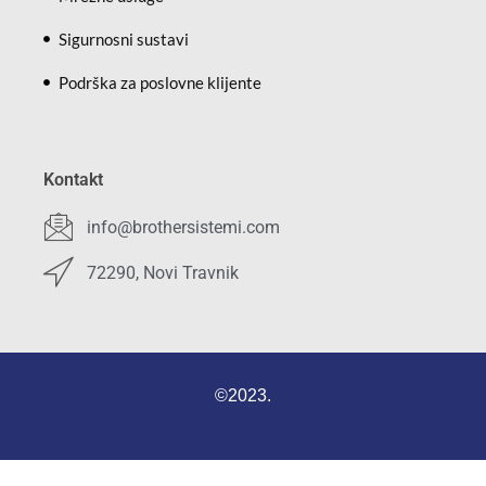
Sigurnosni sustavi
Podrška za poslovne klijente
Kontakt
info@brothersistemi.com
72290, Novi Travnik
©2023.